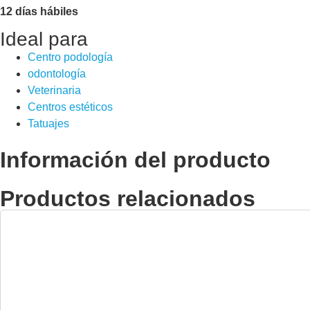
12 días hábiles
Ideal para
Centro podología
odontología
Veterinaria
Centros estéticos
Tatuajes
Información del producto
Productos relacionados