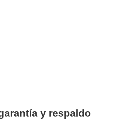
garantía y respaldo