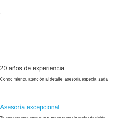
20 años de experiencia
Conocimiento, atención al detalle, asesoría especializada
Asesoría excepcional