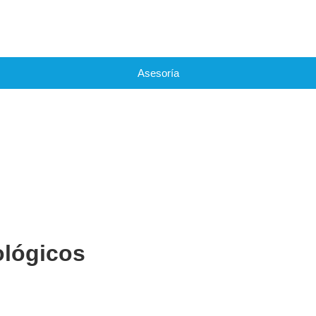
Asesoría
ológicos