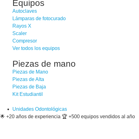
Equipos
Autoclaves
Lámparas de fotocurado
Rayos X
Scaler
Compresor
Ver todos los equipos
Piezas de mano
Piezas de Mano
Piezas de Alta
Piezas de Baja
Kit Estudiantil
Unidades Odontológicas
🌟 +20 años de experiencia 🏆 +500 equipos vendidos al año