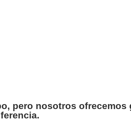
po, pero nosotros ofrecemos 
ferencia.