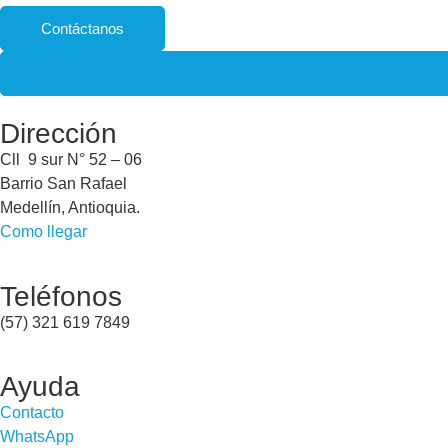
Contáctanos
Dirección
Cll 9 sur N° 52 – 06
Barrio San Rafael
Medellín, Antioquia.
Como llegar
Teléfonos
(57) 321 619 7849
Ayuda
Contacto
WhatsApp