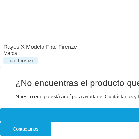
Rayos X Modelo Fiad Firenze
Marca
Fiad Firenze
¿No encuentras el producto qu
Nuestro equipo está aquí para ayudarte. Contáctanos y
Contáctanos