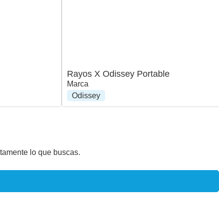
Rayos X Odissey Portable
Marca
Odissey
ctamente lo que buscas.