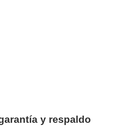
garantía y respaldo