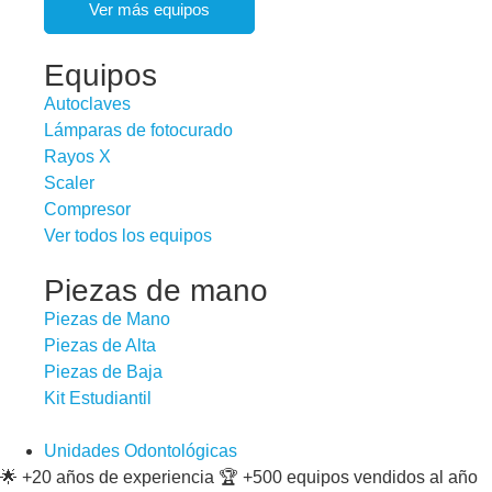
Ver más equipos
Equipos
Autoclaves
Lámparas de fotocurado
Rayos X
Scaler
Compresor
Ver todos los equipos
Piezas de mano
Piezas de Mano
Piezas de Alta
Piezas de Baja
Kit Estudiantil
Unidades Odontológicas
🌟 +20 años de experiencia 🏆 +500 equipos vendidos al año