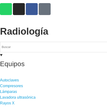
Radiología
Equipos
Autoclaves
Compresores
Lámparas
Lavadora ultrasónica
Rayos X