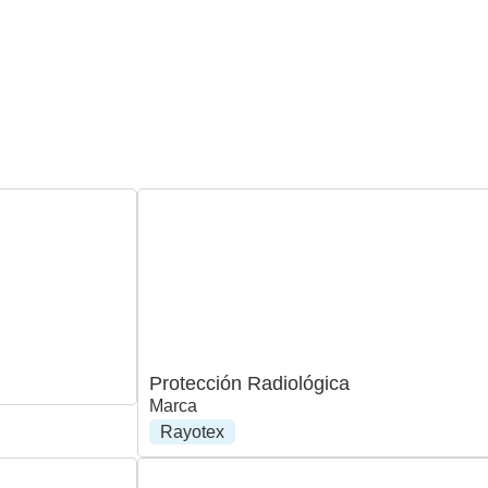
Protección Radiológica
Marca
Rayotex