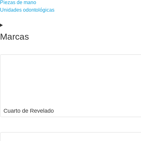
Piezas de mano
Unidades odontológicas
Marcas
Cuarto de Revelado