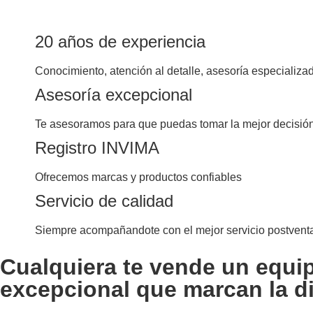
20 años de experiencia
Conocimiento, atención al detalle, asesoría especializa
Asesoría excepcional
Te asesoramos para que puedas tomar la mejor decisió
Registro INVIMA
Ofrecemos marcas y productos confiables
Servicio de calidad
Siempre acompañandote con el mejor servicio postvent
Cualquiera te vende un equi
excepcional que marcan la di