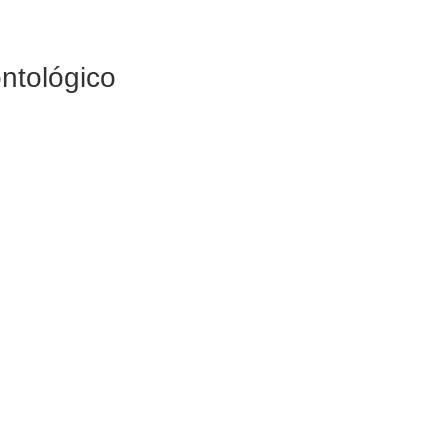
ntológico