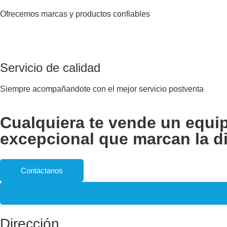
Ofrecemos marcas y productos confiables
Servicio de calidad
Siempre acompañandote con el mejor servicio postventa
Cualquiera te vende un equi
excepcional que marcan la di
Contáctanos
Dirección