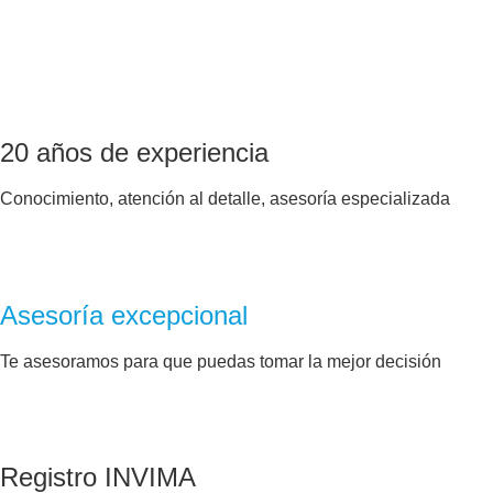
20 años de experiencia
Conocimiento, atención al detalle, asesoría especializada
Asesoría excepcional
Te asesoramos para que puedas tomar la mejor decisión
Registro INVIMA