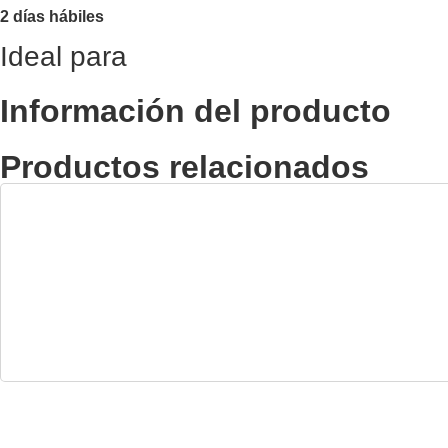
2 días hábiles
Ideal para
Información del producto
Productos relacionados