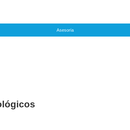
Asesoría
ológicos