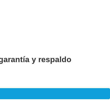
garantía y respaldo