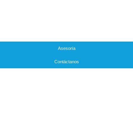
Asesoría
Contáctanos