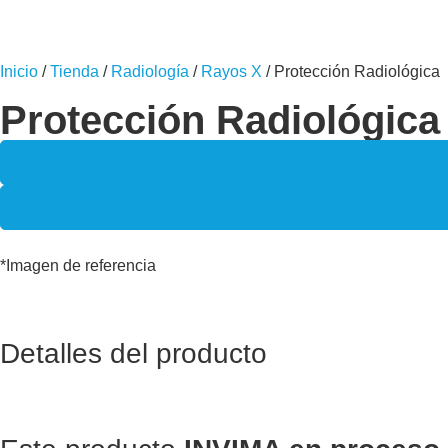
Inicio
/
Tienda
/
Radiología
/
Rayos X
/ Protección Radiológica
Protección Radiológica
*Imagen de referencia
Detalles del producto