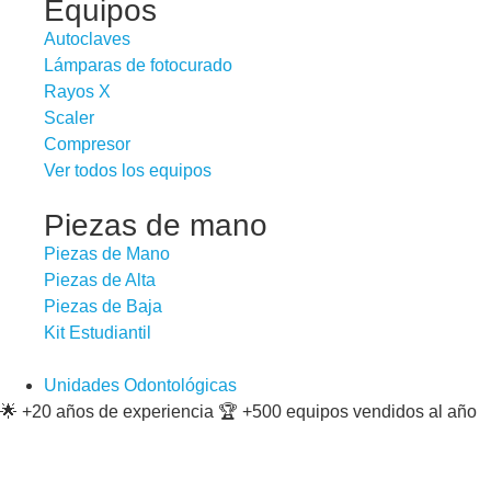
Equipos
Autoclaves
Lámparas de fotocurado
Rayos X
Scaler
Compresor
Ver todos los equipos
Piezas de mano
Piezas de Mano
Piezas de Alta
Piezas de Baja
Kit Estudiantil
Unidades Odontológicas
🌟 +20 años de experiencia 🏆 +500 equipos vendidos al año