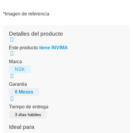
*Imagen de referencia
Detalles del producto
Este producto
tiene INVIMA
Marca
NSK
Garantia
6 Meses
Tiempo de entrega
3 días hábiles
Ideal para