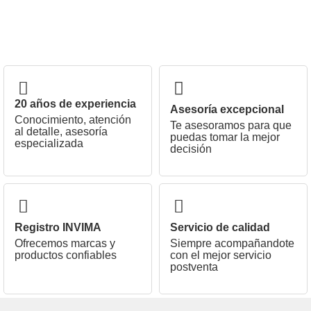
20 años de experiencia
Asesoría excepcional
Conocimiento, atención
Te asesoramos para que
al detalle, asesoría
puedas tomar la mejor
especializada
decisión
Registro INVIMA
Servicio de calidad
Ofrecemos marcas y
Siempre acompañandote
productos confiables
con el mejor servicio
postventa