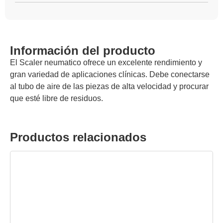
Información del producto
El Scaler neumatico ofrece un excelente rendimiento y
gran variedad de aplicaciones clínicas. Debe conectarse
al tubo de aire de las piezas de alta velocidad y procurar
que esté libre de residuos.
Productos relacionados