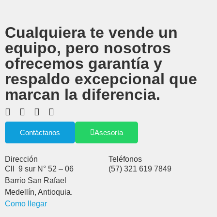
Cualquiera te vende un
equipo, pero nosotros
ofrecemos garantía y
respaldo excepcional que
marcan la diferencia.
Contáctanos
Asesoría
Dirección
Teléfonos
Cll 9 sur N° 52 – 06
(57) 321 619 7849
Barrio San Rafael
Medellín, Antioquia.
Como llegar